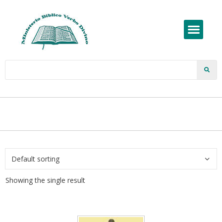
Showing the single result