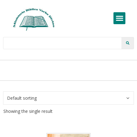
Showing the single result