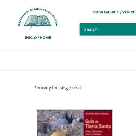
VIEW BASKET / VER C
INICIO / HOME
Showing the single result