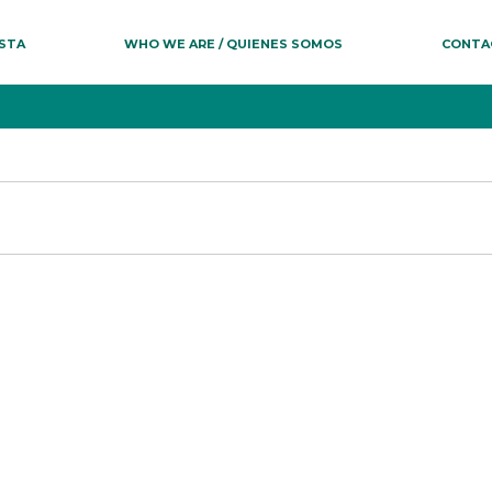
ESTA
WHO WE ARE / QUIENES SOMOS
CONTA