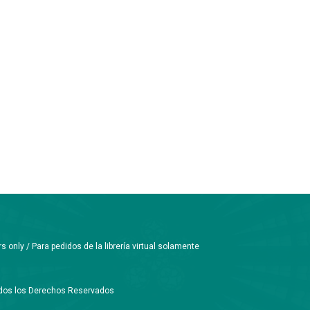
only / Para pedidos de la librería virtual solamente
Todos los Derechos Reservados