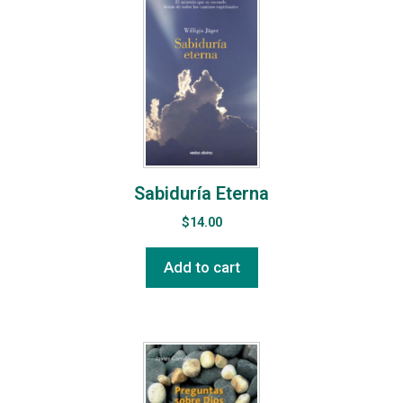
Sabiduría Eterna
$
14.00
Add to cart