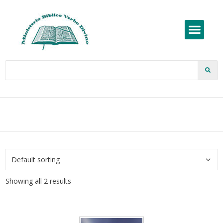
Showing all 2 results