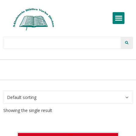
Showing the single result