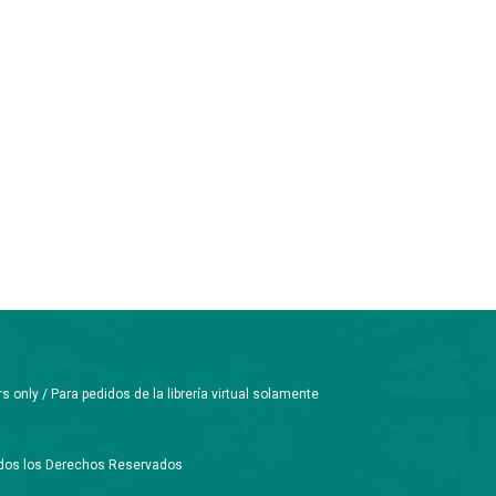
only / Para pedidos de la librería virtual solamente
Todos los Derechos Reservados