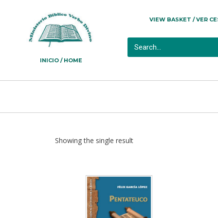
VIEW BASKET / VER C
INICIO / HOME
Showing the single result