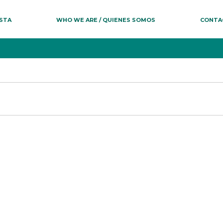
ESTA
WHO WE ARE / QUIENES SOMOS
CONTA