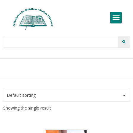
Showing the single result