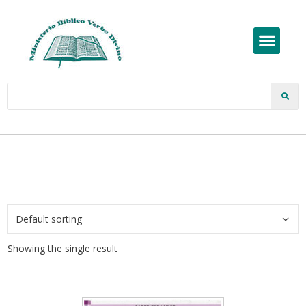
Showing the single result