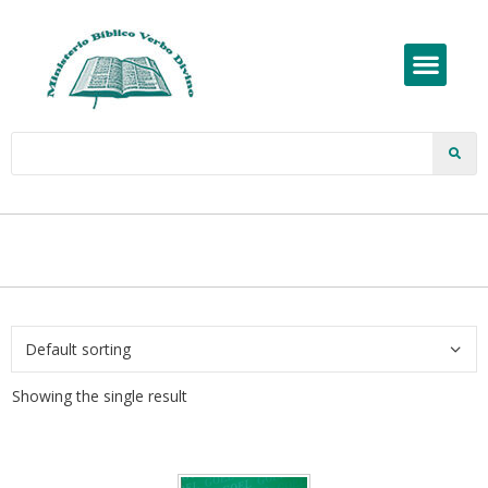
Showing the single result