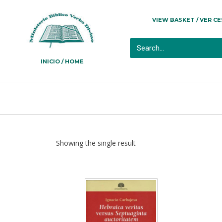
VIEW BASKET / VER C
INICIO / HOME
Showing the single result