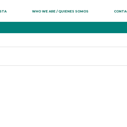
ESTA
WHO WE ARE / QUIENES SOMOS
CONTA