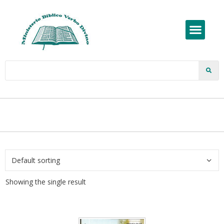
Showing the single result