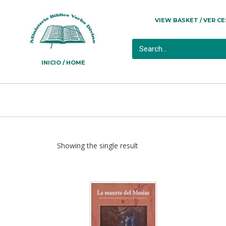
VIEW BASKET / VER C
INICIO / HOME
Showing the single result