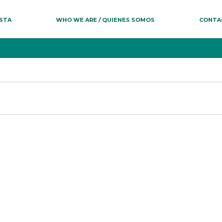
ESTA
WHO WE ARE / QUIENES SOMOS
CONTA