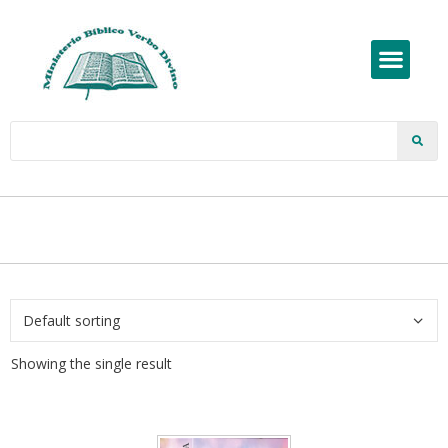
Showing the single result