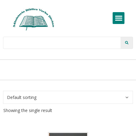
Showing the single result