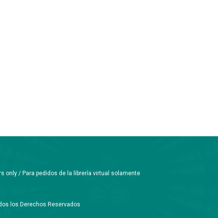
only / Para pedidos de la librería virtual solamente
Todos los Derechos Reservados