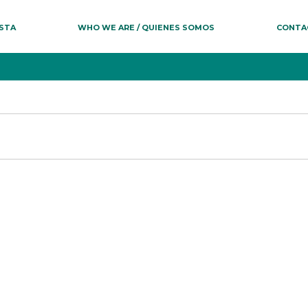
ESTA
WHO WE ARE / QUIENES SOMOS
CONTA