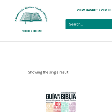
VIEW BASKET / VER C
INICIO / HOME
Showing the single result