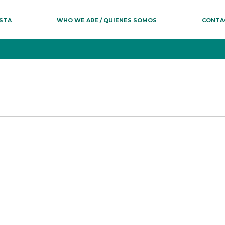
ESTA
WHO WE ARE / QUIENES SOMOS
CONTA