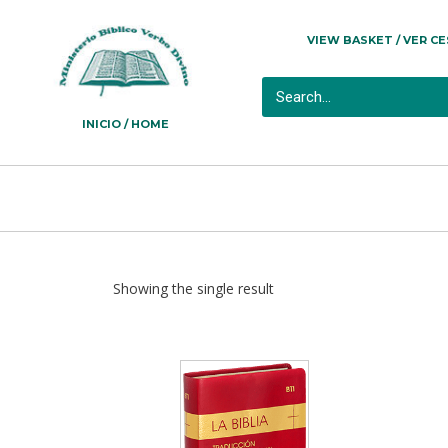
VIEW BASKET / VER C
INICIO / HOME
Showing the single result