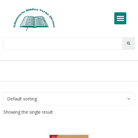
Showing the single result