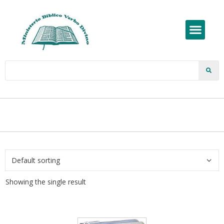
Showing the single result