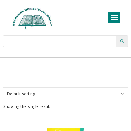
Showing the single result