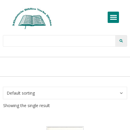
Showing the single result