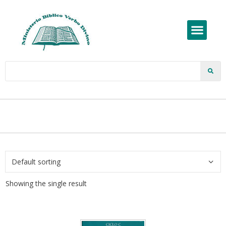
Showing the single result