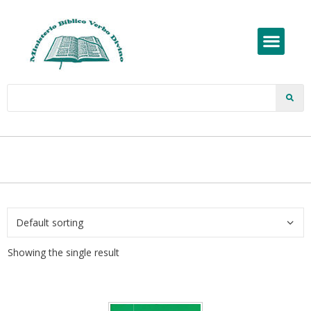
Showing the single result