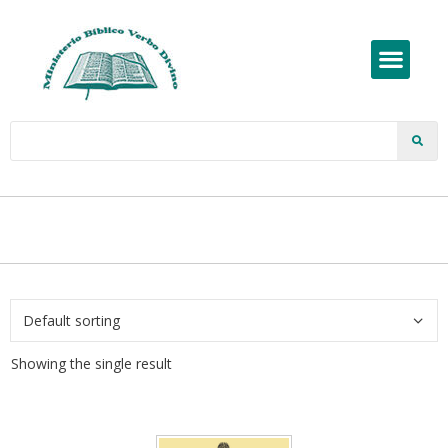
Showing the single result