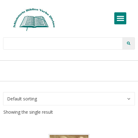
Showing the single result