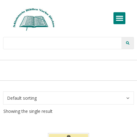
Showing the single result