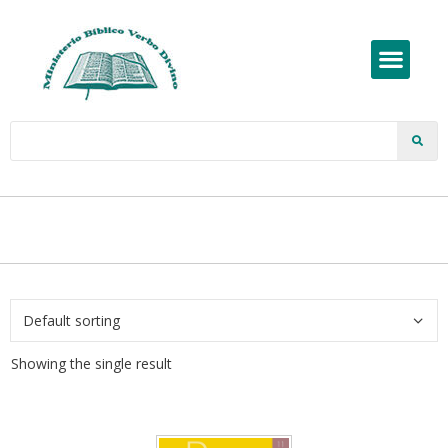
Showing the single result