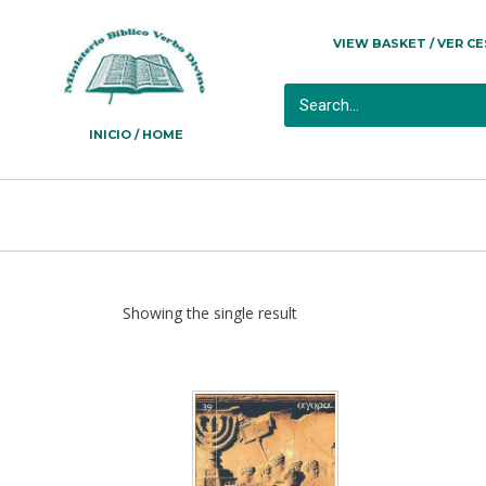
VIEW BASKET / VER C
INICIO / HOME
Showing the single result