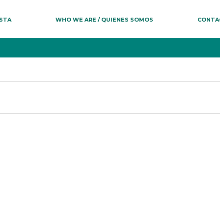
ESTA
WHO WE ARE / QUIENES SOMOS
CONTA