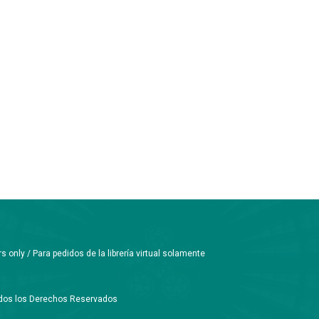
only / Para pedidos de la librería virtual solamente
Todos los Derechos Reservados