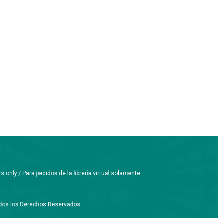
only / Para pedidos de la librería virtual solamente
Todos los Derechos Reservados