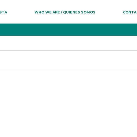
ESTA
WHO WE ARE / QUIENES SOMOS
CONTA