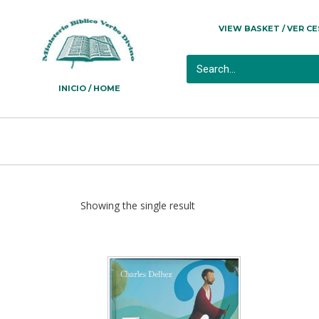
VIEW BASKET / VER C
INICIO / HOME
Showing the single result