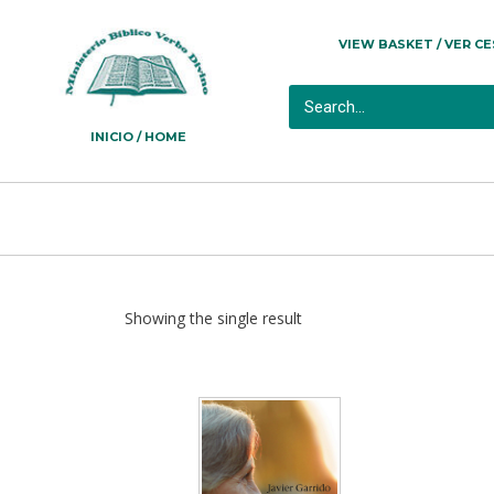
VIEW BASKET / VER C
INICIO / HOME
Showing the single result