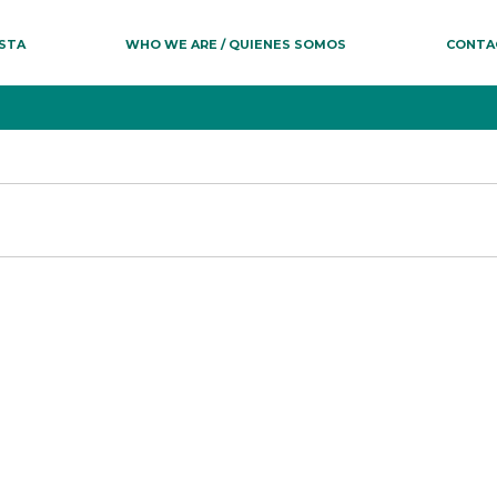
ESTA
WHO WE ARE / QUIENES SOMOS
CONTA