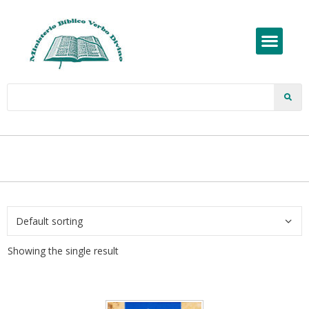
Showing the single result