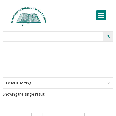
Showing the single result