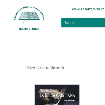
VIEW BASKET / VER C
INICIO / HOME
Showing the single result