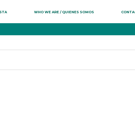
ESTA
WHO WE ARE / QUIENES SOMOS
CONTA