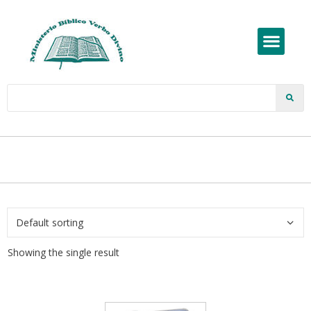
Showing the single result