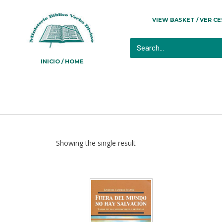
VIEW BASKET / VER C
INICIO / HOME
Showing the single result