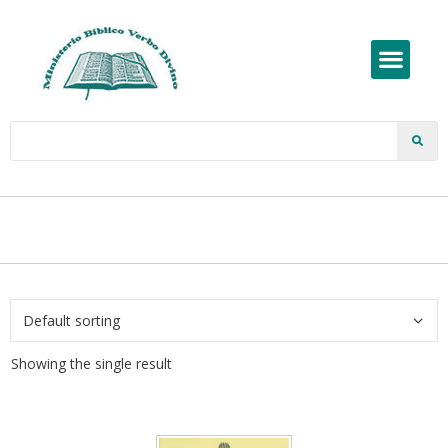
Showing the single result