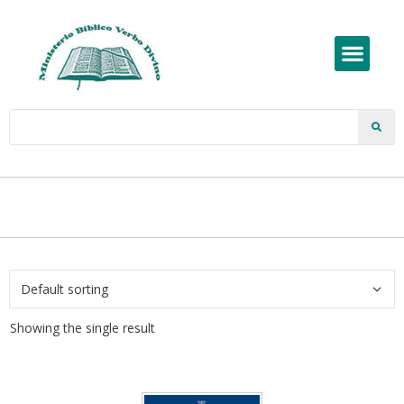
Showing the single result