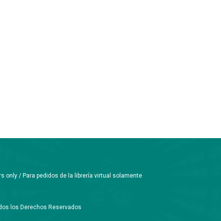
only / Para pedidos de la librería virtual solamente
Todos los Derechos Reservados