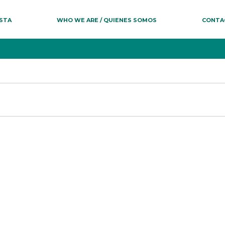
ESTA
WHO WE ARE / QUIENES SOMOS
CONTA