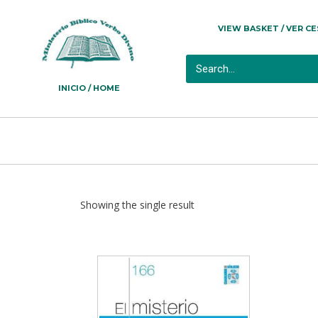
VIEW BASKET / VER C
INICIO / HOME
Showing the single result