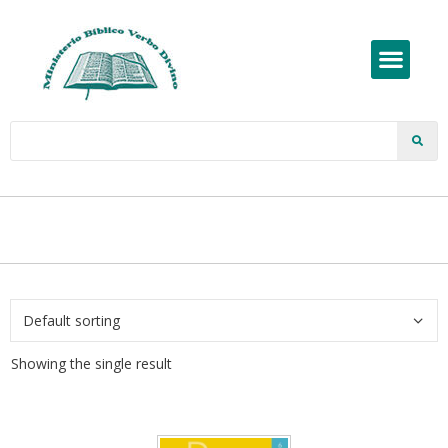
Showing the single result