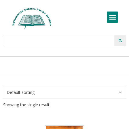
Showing the single result