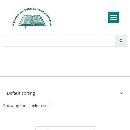
Showing the single result