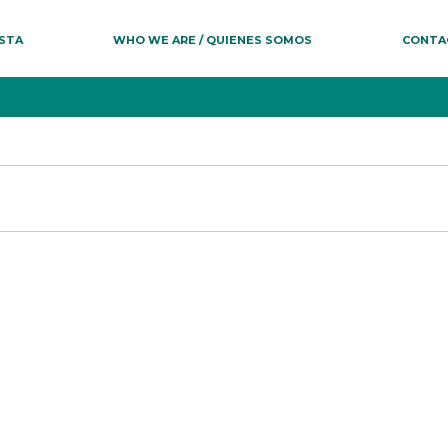
ESTA
WHO WE ARE / QUIENES SOMOS
CONTA