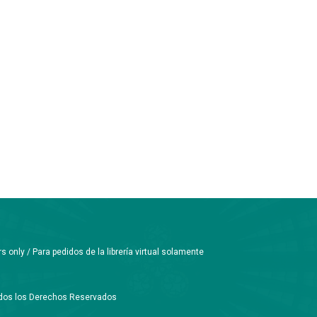
only / Para pedidos de la librería virtual solamente
Todos los Derechos Reservados