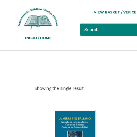
VIEW BASKET / VER C
INICIO / HOME
Showing the single result