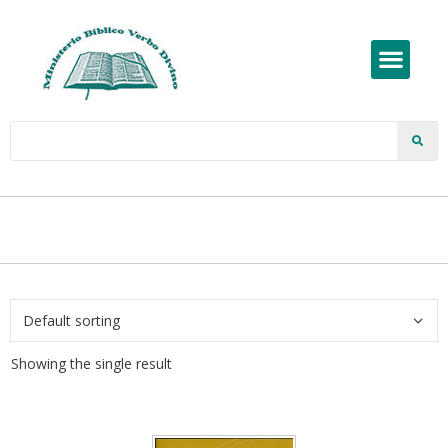
Showing the single result