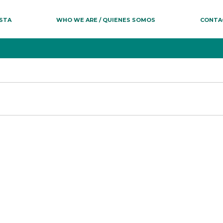
ESTA
WHO WE ARE / QUIENES SOMOS
CONTA