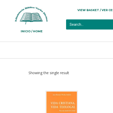
VIEW BASKET / VER C
INICIO / HOME
Showing the single result