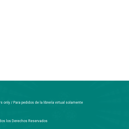
only / Para pedidos de la librería virtual solamente
Todos los Derechos Reservados