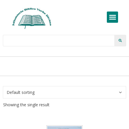
Showing the single result