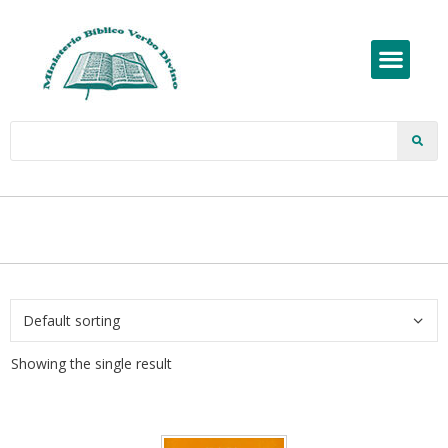
Showing the single result