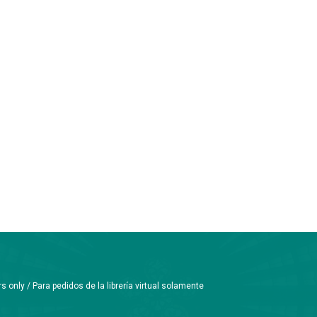
only / Para pedidos de la librería virtual solamente