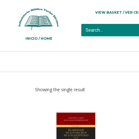
VIEW BASKET / VER C
INICIO / HOME
Showing the single result