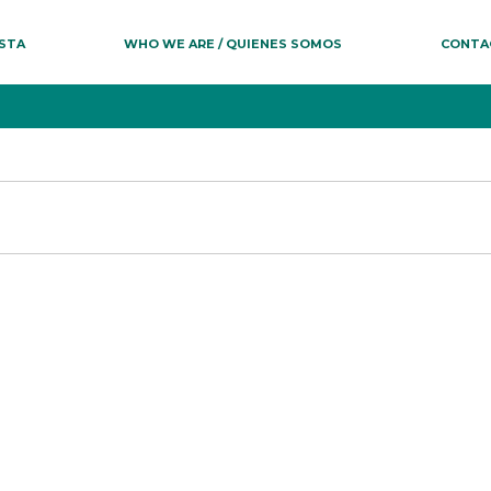
ESTA
WHO WE ARE / QUIENES SOMOS
CONTA