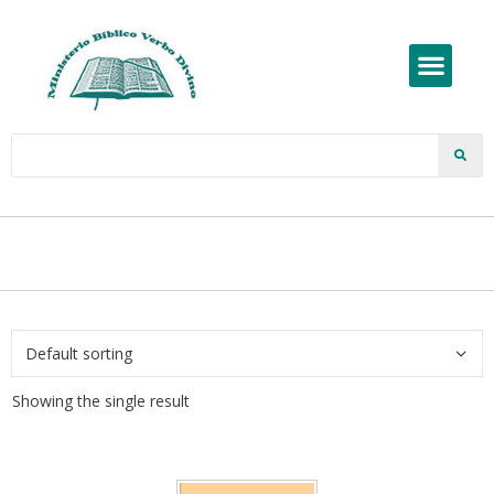
Showing the single result