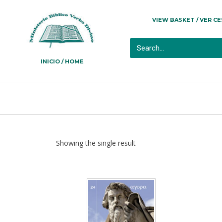
VIEW BASKET / VER C
INICIO / HOME
Showing the single result