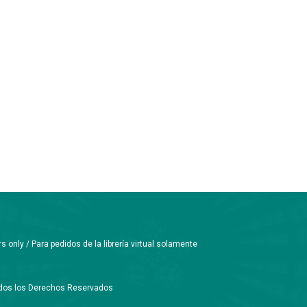
only / Para pedidos de la librería virtual solamente
Todos los Derechos Reservados