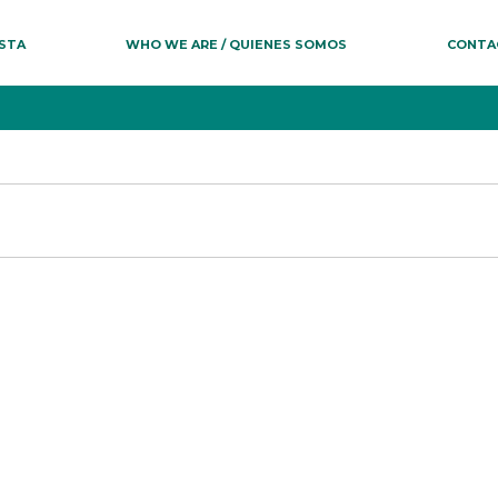
ESTA
WHO WE ARE / QUIENES SOMOS
CONTA