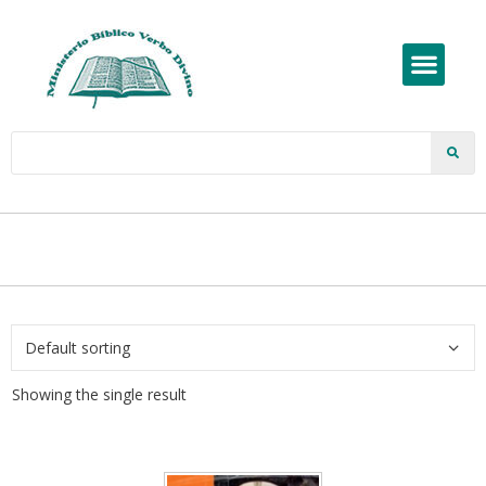
Showing the single result