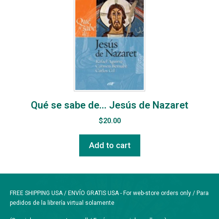
Qué se sabe de… Jesús de Nazaret
$
20.00
Add to cart
FREE SHIPPING USA / ENVÍO GRATIS USA - For web-store orders only / Para
pedidos de la librería virtual solamente