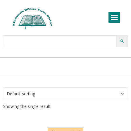
Showing the single result